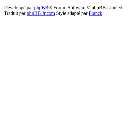
Développé par
phpBB
® Forum Software © phpBB Limited
Traduit par
phpBB-fr.com
Style adapté par
Franck