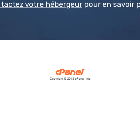
tactez votre hébergeur
pour en savoir p