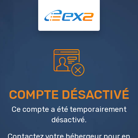
COMPTE DÉSACTIVÉ
Ce compte a été temporairement
désactivé.
Contactez votre hébergeur
pour en