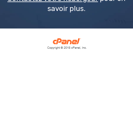
savoir plus.