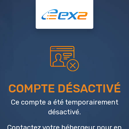
COMPTE DÉSACTIVÉ
Ce compte a été temporairement
désactivé.
Contactez votre hébergeur
pour en