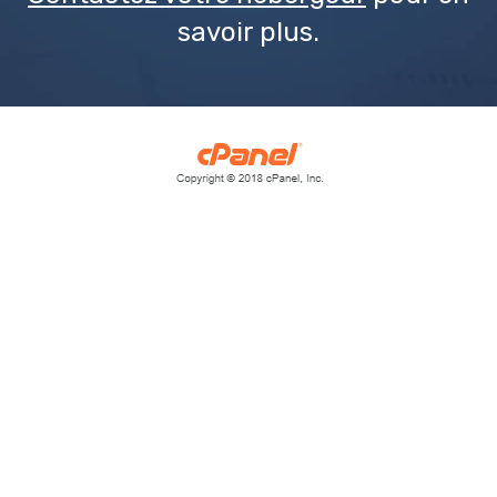
savoir plus.