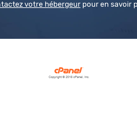
tactez votre hébergeur
pour en savoir p