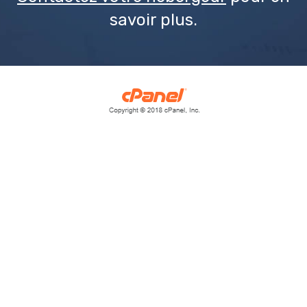
savoir plus.