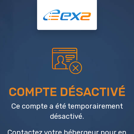
COMPTE DÉSACTIVÉ
Ce compte a été temporairement
désactivé.
Contactez votre hébergeur
pour en