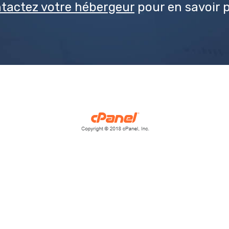
tactez votre hébergeur
pour en savoir p