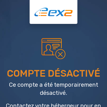
COMPTE DÉSACTIVÉ
Ce compte a été temporairement
désactivé.
Contactez votre hébergeur
pour en