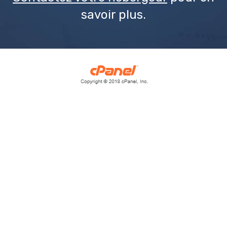
savoir plus.