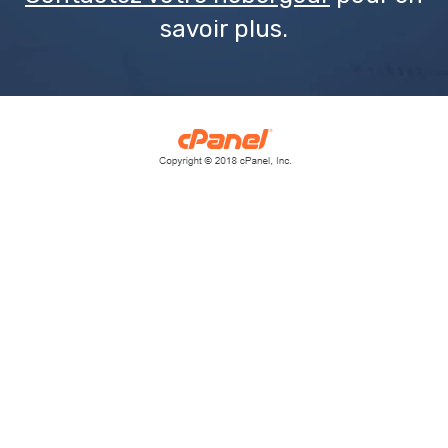
savoir plus.