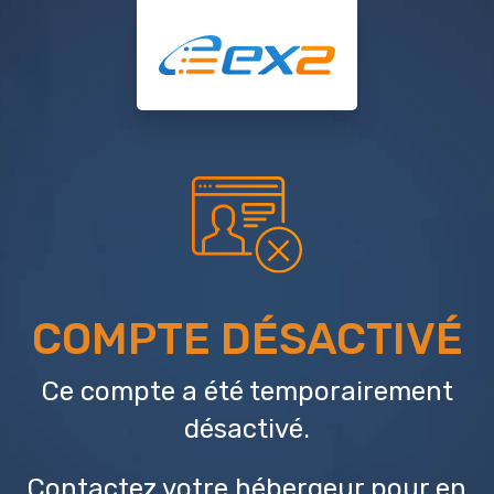
COMPTE DÉSACTIVÉ
Ce compte a été temporairement
désactivé.
Contactez votre hébergeur
pour en