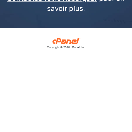
savoir plus.