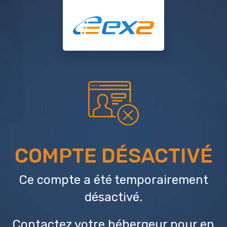
COMPTE DÉSACTIVÉ
Ce compte a été temporairement
désactivé.
Contactez votre hébergeur
pour en