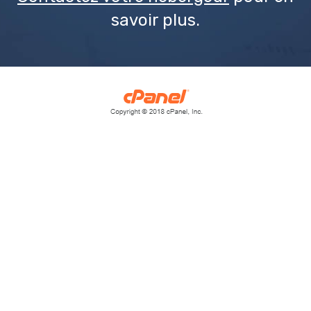
savoir plus.