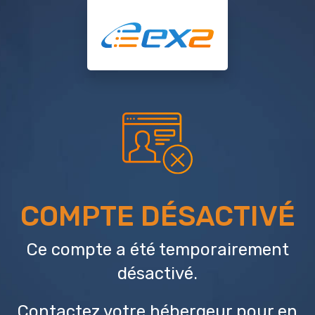
COMPTE DÉSACTIVÉ
Ce compte a été temporairement
désactivé.
Contactez votre hébergeur
pour en