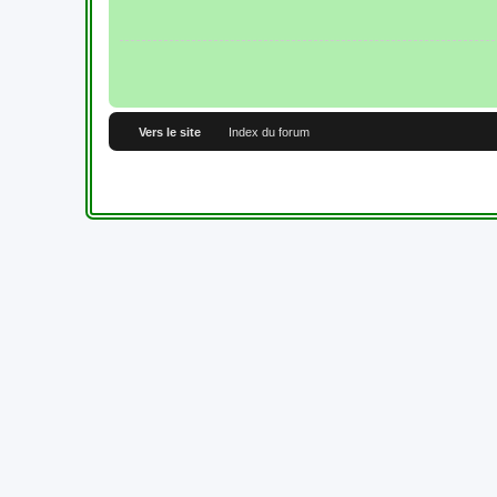
Vers le site
Index du forum