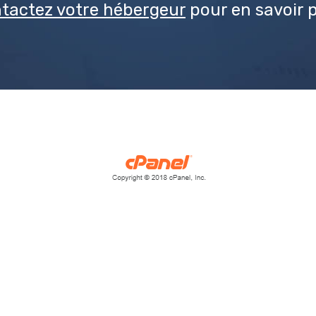
tactez votre hébergeur
pour en savoir p