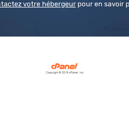
tactez votre hébergeur
pour en savoir p