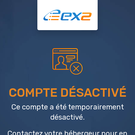
COMPTE DÉSACTIVÉ
Ce compte a été temporairement
désactivé.
Contactez votre hébergeur
pour en