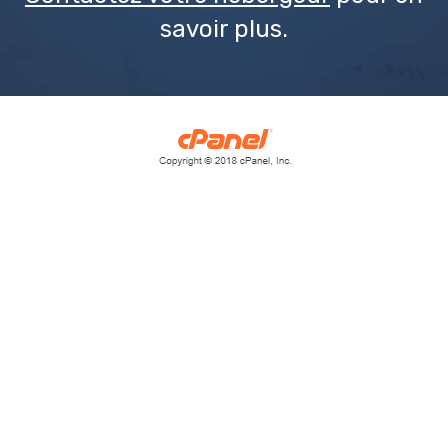
savoir plus.