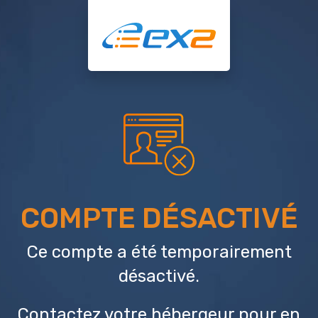
COMPTE DÉSACTIVÉ
Ce compte a été temporairement
désactivé.
Contactez votre hébergeur
pour en