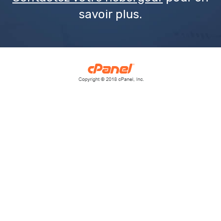
savoir plus.