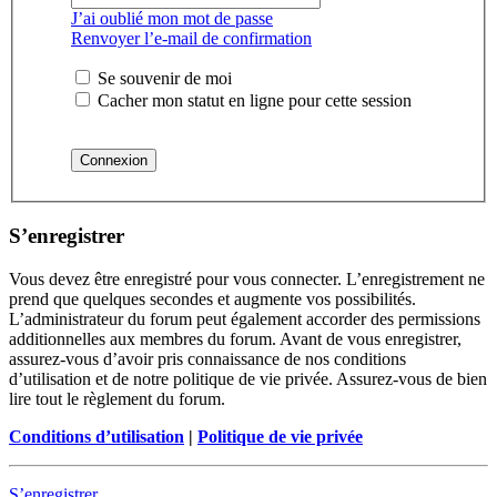
J’ai oublié mon mot de passe
Renvoyer l’e-mail de confirmation
Se souvenir de moi
Cacher mon statut en ligne pour cette session
S’enregistrer
Vous devez être enregistré pour vous connecter. L’enregistrement ne
prend que quelques secondes et augmente vos possibilités.
L’administrateur du forum peut également accorder des permissions
additionnelles aux membres du forum. Avant de vous enregistrer,
assurez-vous d’avoir pris connaissance de nos conditions
d’utilisation et de notre politique de vie privée. Assurez-vous de bien
lire tout le règlement du forum.
Conditions d’utilisation
|
Politique de vie privée
S’enregistrer