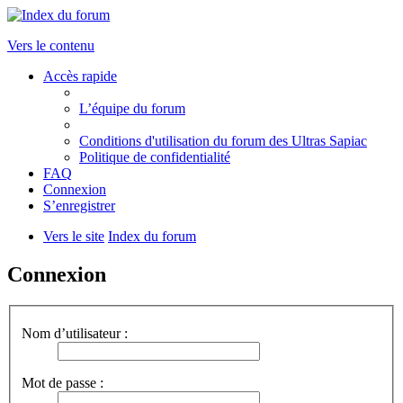
Vers le contenu
Accès rapide
L’équipe du forum
Conditions d'utilisation du forum des Ultras Sapiac
Politique de confidentialité
FAQ
Connexion
S’enregistrer
Vers le site
Index du forum
Connexion
Nom d’utilisateur :
Mot de passe :