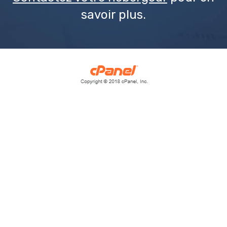
savoir plus.