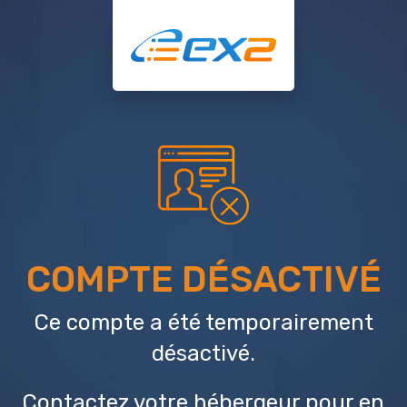
COMPTE DÉSACTIVÉ
Ce compte a été temporairement
désactivé.
Contactez votre hébergeur
pour en