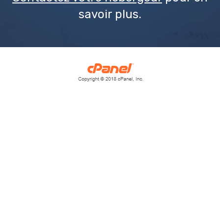
savoir plus.