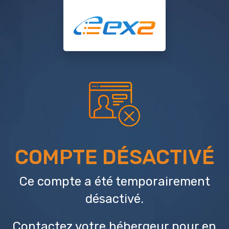
COMPTE DÉSACTIVÉ
Ce compte a été temporairement
désactivé.
Contactez votre hébergeur
pour en