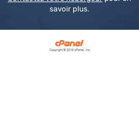
savoir plus.