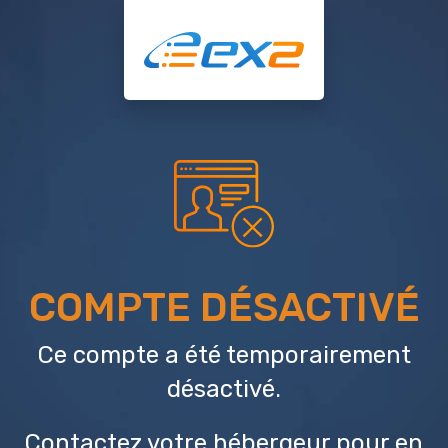
COMPTE DÉSACTIVÉ
Ce compte a été temporairement
désactivé.
Contactez votre hébergeur
pour en