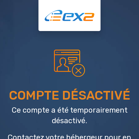
COMPTE DÉSACTIVÉ
Ce compte a été temporairement
désactivé.
Contactez votre hébergeur
pour en