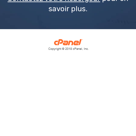
savoir plus.