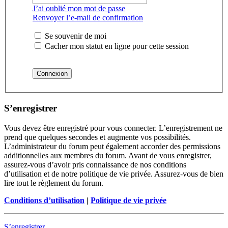
J’ai oublié mon mot de passe
Renvoyer l’e-mail de confirmation
Se souvenir de moi
Cacher mon statut en ligne pour cette session
S’enregistrer
Vous devez être enregistré pour vous connecter. L’enregistrement ne
prend que quelques secondes et augmente vos possibilités.
L’administrateur du forum peut également accorder des permissions
additionnelles aux membres du forum. Avant de vous enregistrer,
assurez-vous d’avoir pris connaissance de nos conditions
d’utilisation et de notre politique de vie privée. Assurez-vous de bien
lire tout le règlement du forum.
Conditions d’utilisation
|
Politique de vie privée
S’enregistrer