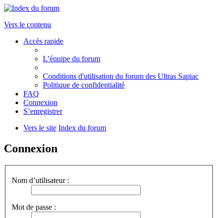
Vers le contenu
Accès rapide
L’équipe du forum
Conditions d'utilisation du forum des Ultras Sapiac
Politique de confidentialité
FAQ
Connexion
S’enregistrer
Vers le site
Index du forum
Connexion
Nom d’utilisateur :
Mot de passe :