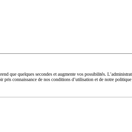
prend que quelques secondes et augmente vos possibilités. L’administra
pris connaissance de nos conditions d’utilisation et de notre politique 