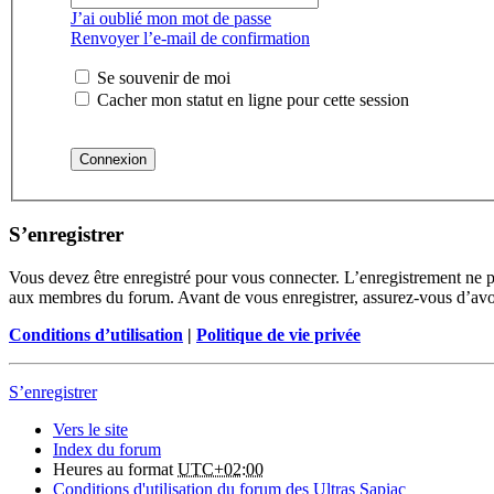
J’ai oublié mon mot de passe
Renvoyer l’e-mail de confirmation
Se souvenir de moi
Cacher mon statut en ligne pour cette session
S’enregistrer
Vous devez être enregistré pour vous connecter. L’enregistrement ne 
aux membres du forum. Avant de vous enregistrer, assurez-vous d’avoir 
Conditions d’utilisation
|
Politique de vie privée
S’enregistrer
Vers le site
Index du forum
Heures au format
UTC+02:00
Conditions d'utilisation du forum des Ultras Sapiac