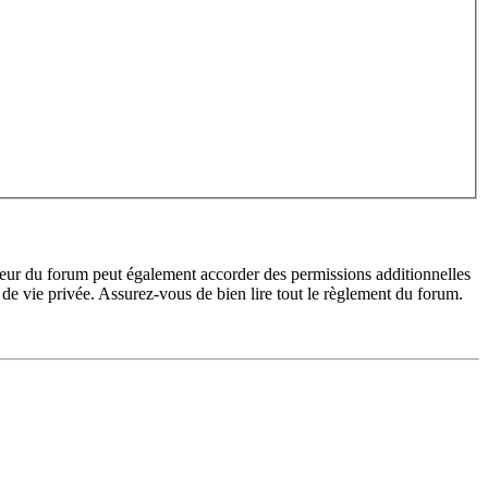
teur du forum peut également accorder des permissions additionnelles
de vie privée. Assurez-vous de bien lire tout le règlement du forum.