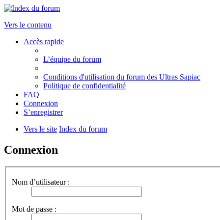
Vers le contenu
Accès rapide
L’équipe du forum
Conditions d'utilisation du forum des Ultras Sapiac
Politique de confidentialité
FAQ
Connexion
S’enregistrer
Vers le site
Index du forum
Connexion
Nom d’utilisateur :
Mot de passe :