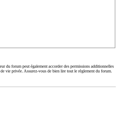
teur du forum peut également accorder des permissions additionnelles
de vie privée. Assurez-vous de bien lire tout le règlement du forum.