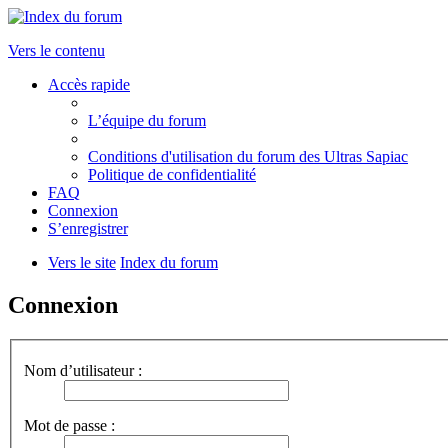
Vers le contenu
Accès rapide
L’équipe du forum
Conditions d'utilisation du forum des Ultras Sapiac
Politique de confidentialité
FAQ
Connexion
S’enregistrer
Vers le site
Index du forum
Connexion
Nom d’utilisateur :
Mot de passe :