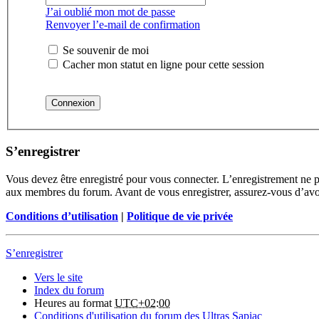
J’ai oublié mon mot de passe
Renvoyer l’e-mail de confirmation
Se souvenir de moi
Cacher mon statut en ligne pour cette session
S’enregistrer
Vous devez être enregistré pour vous connecter. L’enregistrement ne 
aux membres du forum. Avant de vous enregistrer, assurez-vous d’avoir 
Conditions d’utilisation
|
Politique de vie privée
S’enregistrer
Vers le site
Index du forum
Heures au format
UTC+02:00
Conditions d'utilisation du forum des Ultras Sapiac