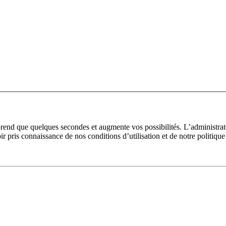
prend que quelques secondes et augmente vos possibilités. L’administra
pris connaissance de nos conditions d’utilisation et de notre politique 