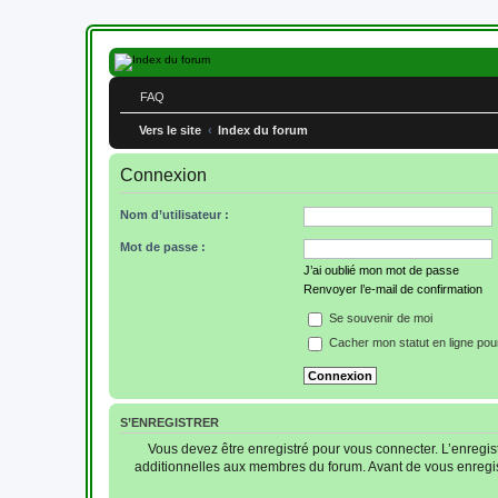
FAQ
Vers le site
Index du forum
Connexion
Nom d’utilisateur :
Mot de passe :
J’ai oublié mon mot de passe
Renvoyer l’e-mail de confirmation
Se souvenir de moi
Cacher mon statut en ligne pou
S’ENREGISTRER
Vous devez être enregistré pour vous connecter. L’enregi
additionnelles aux membres du forum. Avant de vous enregistre