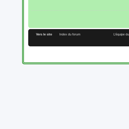
Vers le site
Index du forum
L’équipe d