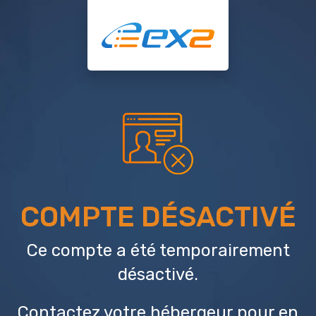
COMPTE DÉSACTIVÉ
Ce compte a été temporairement
désactivé.
Contactez votre hébergeur
pour en