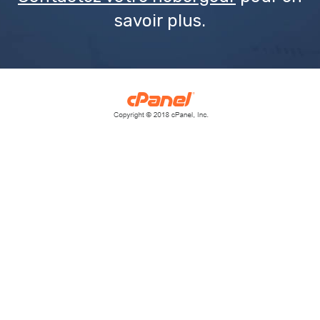
savoir plus.