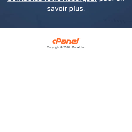
savoir plus.