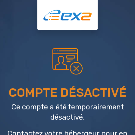
COMPTE DÉSACTIVÉ
Ce compte a été temporairement
désactivé.
Contactez votre hébergeur
pour en