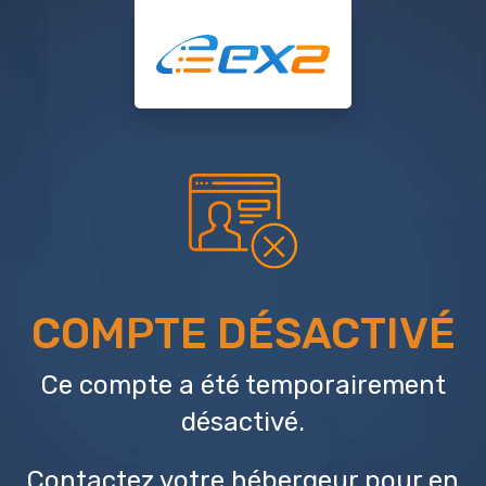
COMPTE DÉSACTIVÉ
Ce compte a été temporairement
désactivé.
Contactez votre hébergeur
pour en