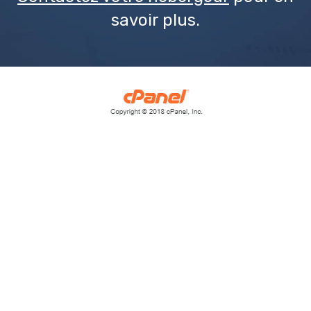
savoir plus.