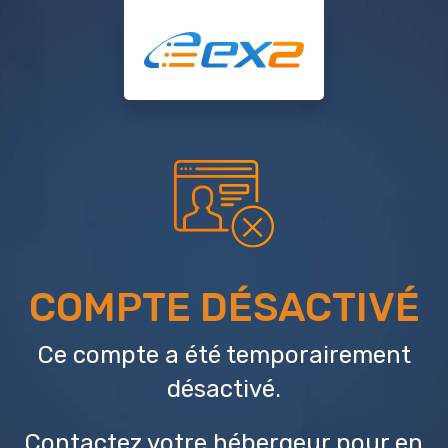
COMPTE DÉSACTIVÉ
Ce compte a été temporairement
désactivé.
Contactez votre hébergeur
pour en