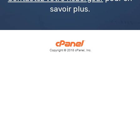
savoir plus.