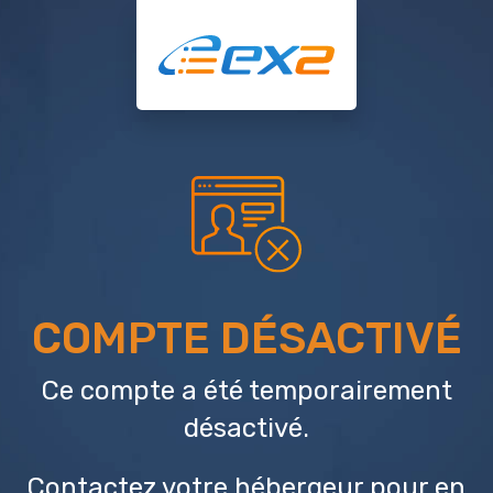
COMPTE DÉSACTIVÉ
Ce compte a été temporairement
désactivé.
Contactez votre hébergeur
pour en