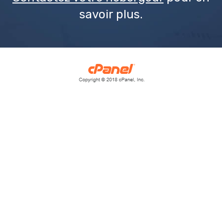
savoir plus.