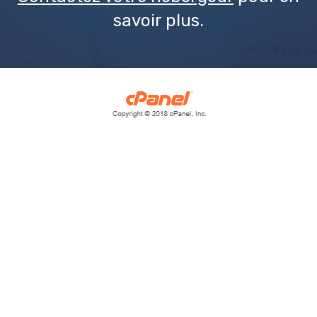
savoir plus.