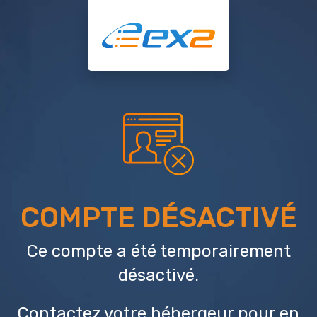
COMPTE DÉSACTIVÉ
Ce compte a été temporairement
désactivé.
Contactez votre hébergeur
pour en