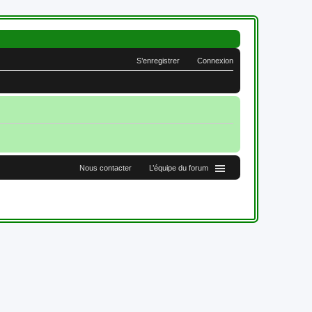
S’enregistrer
Connexion
Nous contacter
L’équipe du forum