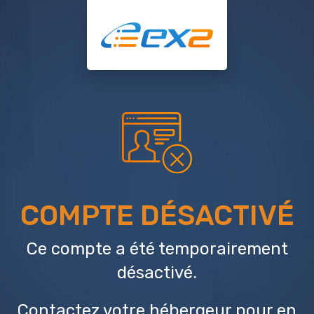
COMPTE DÉSACTIVÉ
Ce compte a été temporairement
désactivé.
Contactez votre hébergeur
pour en