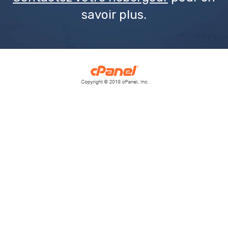
savoir plus.