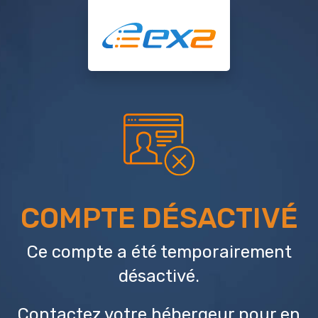
COMPTE DÉSACTIVÉ
Ce compte a été temporairement
désactivé.
Contactez votre hébergeur
pour en