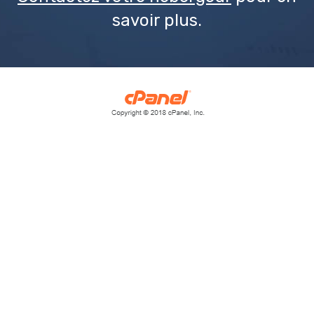
savoir plus.