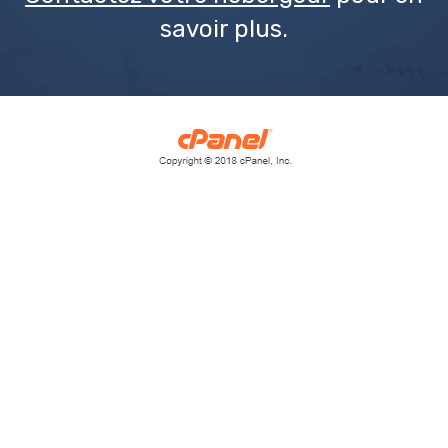
savoir plus.