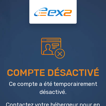
COMPTE DÉSACTIVÉ
Ce compte a été temporairement
désactivé.
Contactez votre hébergeur
pour en