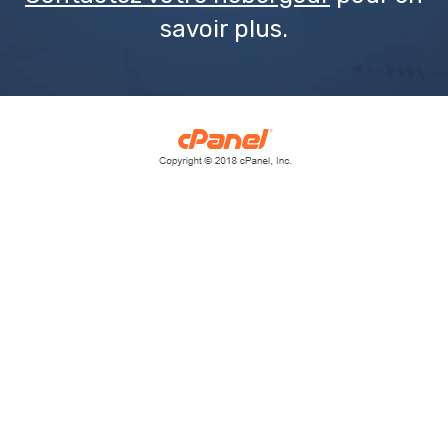
savoir plus.