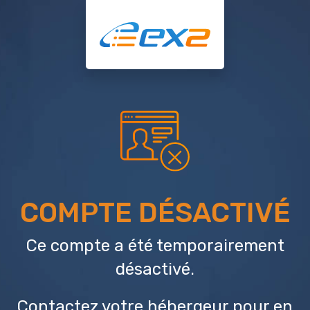
COMPTE DÉSACTIVÉ
Ce compte a été temporairement
désactivé.
Contactez votre hébergeur
pour en