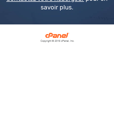
savoir plus.