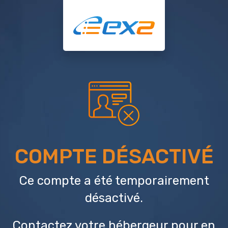
COMPTE DÉSACTIVÉ
Ce compte a été temporairement
désactivé.
Contactez votre hébergeur
pour en