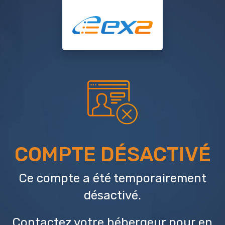
COMPTE DÉSACTIVÉ
Ce compte a été temporairement
désactivé.
Contactez votre hébergeur
pour en