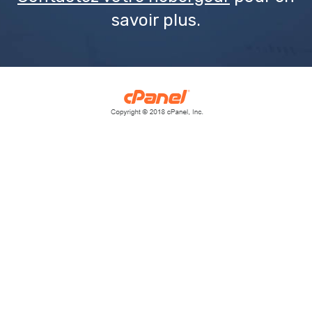
savoir plus.