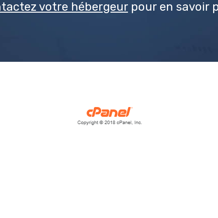
tactez votre hébergeur
pour en savoir p