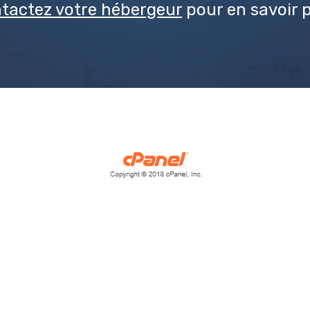
tactez votre hébergeur
pour en savoir p