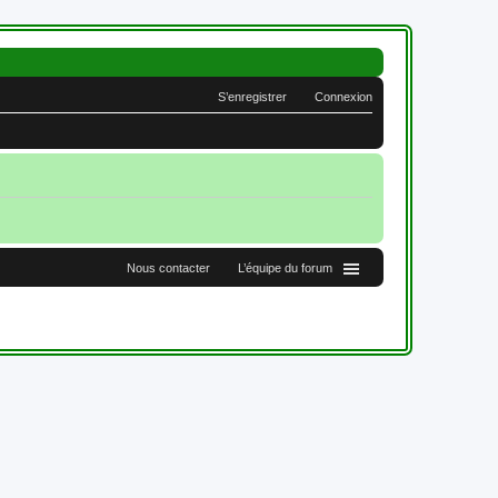
S’enregistrer
Connexion
Nous contacter
L’équipe du forum