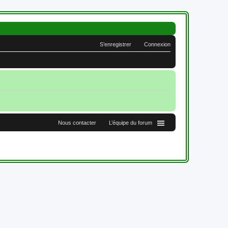
S’enregistrer
Connexion
Nous contacter
L’équipe du forum