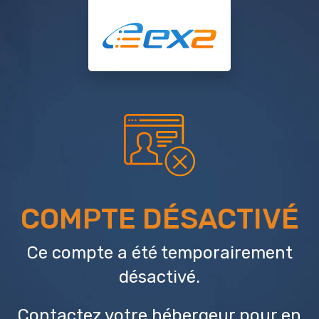
COMPTE DÉSACTIVÉ
Ce compte a été temporairement
désactivé.
Contactez votre hébergeur
pour en