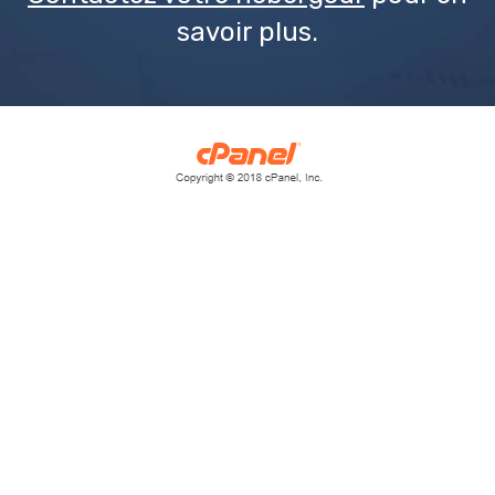
savoir plus.