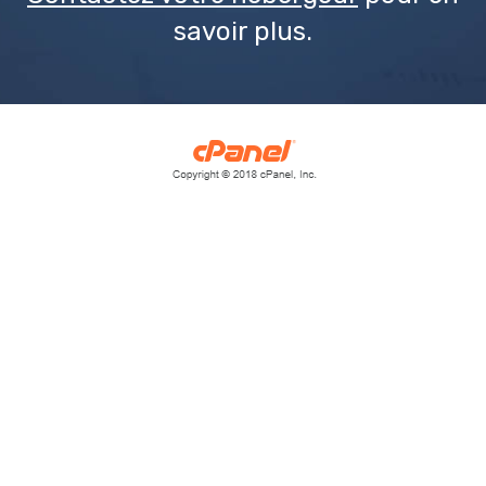
savoir plus.