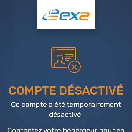
COMPTE DÉSACTIVÉ
Ce compte a été temporairement
désactivé.
Contactez votre hébergeur
pour en