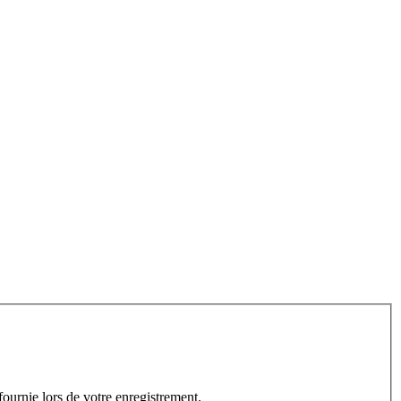
fournie lors de votre enregistrement.