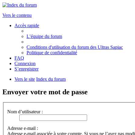
Vers le contenu
Accès rapide
L’équipe du forum
Conditions d'utilisation du forum des Ultras Sapiac
Politique de confidentialité
FAQ
Connexion
S’enregistrer
Vers le site
Index du forum
Envoyer votre mot de passe
Nom d’utilisateur :
Adresse e-mail :
Adresse e-mail associée à votre compte. Si vous ne l’avez pas modifi