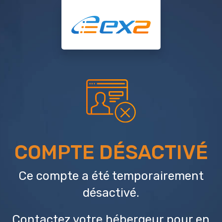
COMPTE DÉSACTIVÉ
Ce compte a été temporairement
désactivé.
Contactez votre hébergeur
pour en