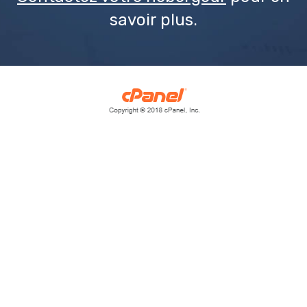
savoir plus.