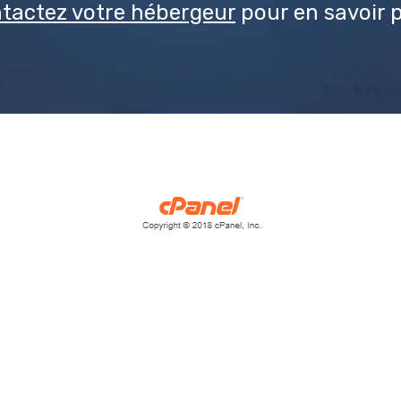
tactez votre hébergeur
pour en savoir p